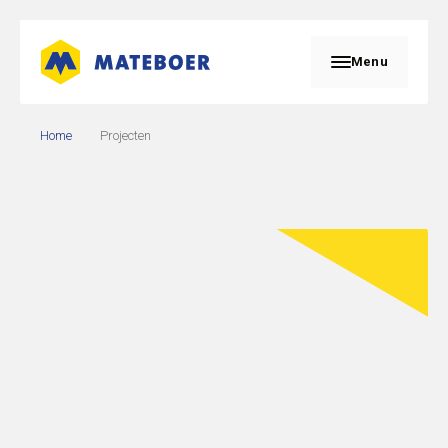
Menu
Home
Projecten