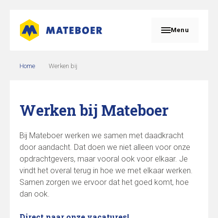
Menu
Home
Werken bij
Werken bij Mateboer
Bij Mateboer werken we samen met daadkracht
door aandacht. Dat doen we niet alleen voor onze
opdrachtgevers, maar vooral ook voor elkaar. Je
vindt het overal terug in hoe we met elkaar werken.
Samen zorgen we ervoor dat het goed komt, hoe
dan ook.
Direct naar onze vacatures!