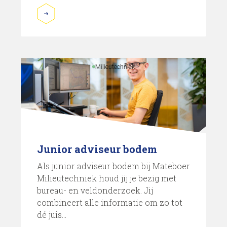
Milieutechniek
Junior adviseur bodem
Als junior adviseur bodem bij Mateboer
Milieutechniek houd jij je bezig met
bureau- en veldonderzoek. Jij
combineert alle informatie om zo tot
dé juis...