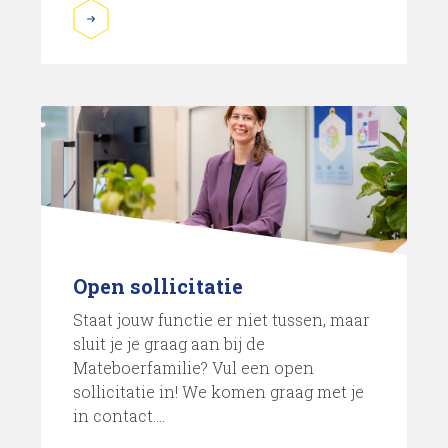
Open sollicitatie
Staat jouw functie er niet tussen, maar
sluit je je graag aan bij de
Mateboerfamilie? Vul een open
sollicitatie in! We komen graag met je
in contact....