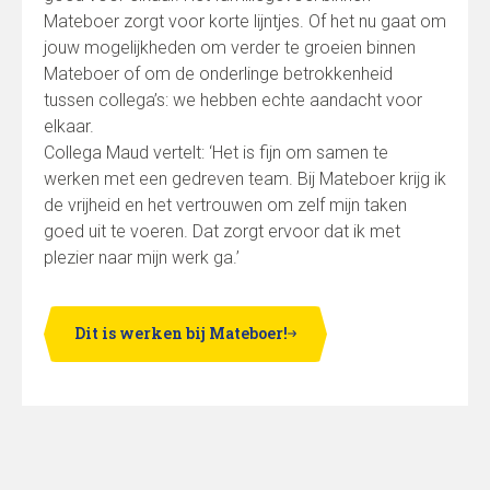
Mateboer zorgt voor korte lijntjes. Of het nu gaat om
jouw mogelijkheden om verder te groeien binnen
Mateboer of om de onderlinge betrokkenheid
tussen collega’s: we hebben echte aandacht voor
elkaar.
Collega Maud vertelt: ‘Het is fijn om samen te
werken met een gedreven team. Bij Mateboer krijg ik
de vrijheid en het vertrouwen om zelf mijn taken
goed uit te voeren. Dat zorgt ervoor dat ik met
plezier naar mijn werk ga.’
Dit is werken bij Mateboer!