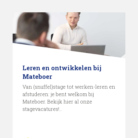
Leren en ontwikkelen bij
Mateboer
Van (snuffel)stage tot werken-leren en
afstuderen: je bent welkom bij
Mateboer. Bekijk hier al onze
stagevacatures!...