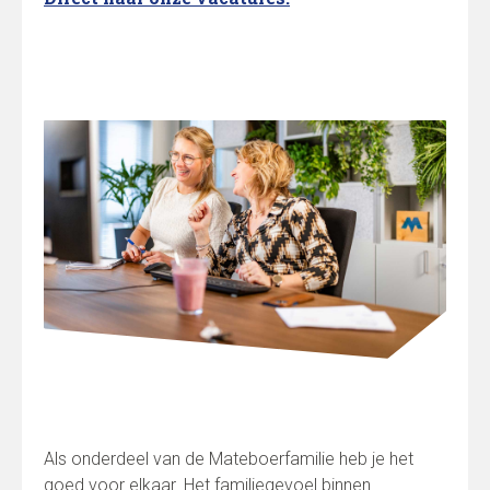
Als onderdeel van de Mateboerfamilie heb je het
goed voor elkaar. Het familiegevoel binnen