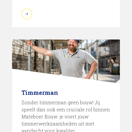
Bouw
Timmerman
Zonder timmerman geen bouw! Jij
speelt dan ook een cruciale rol binnen
Mateboer Bouw: je voert jouw
timmerwerkzaamheden uit met
aandacht voor kwalitei...