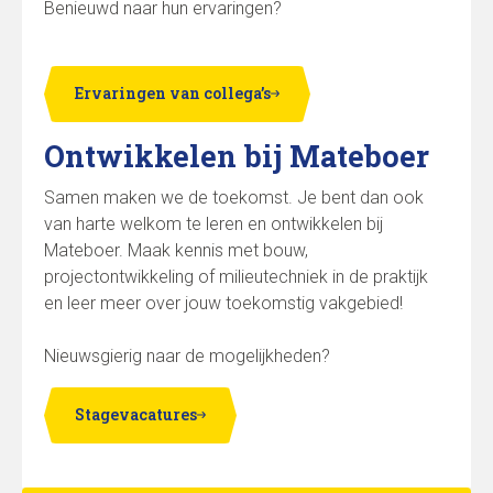
Benieuwd naar hun ervaringen?
Ervaringen van collega’s
Ontwikkelen bij Mateboer
Samen maken we de toekomst. Je bent dan ook
van harte welkom te leren en ontwikkelen bij
Mateboer. Maak kennis met bouw,
projectontwikkeling of milieutechniek in de praktijk
en leer meer over jouw toekomstig vakgebied!
Nieuwsgierig naar de mogelijkheden?
Stagevacatures