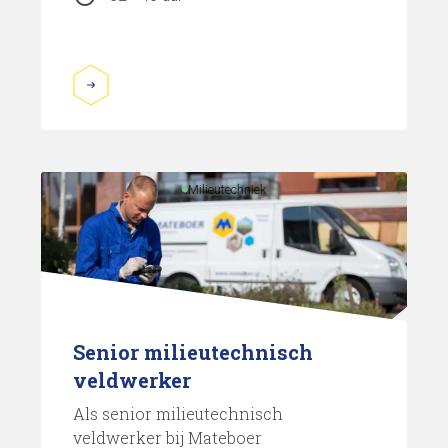
Milieutechniek
Senior milieutechnisch
veldwerker
Als senior milieutechnisch
veldwerker bij Mateboer