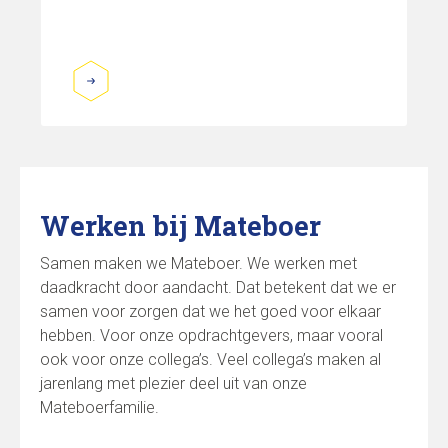
Werken bij Mateboer
Samen maken we Mateboer. We werken met
daadkracht door aandacht. Dat betekent dat we er
samen voor zorgen dat we het goed voor elkaar
hebben. Voor onze opdrachtgevers, maar vooral
ook voor onze collega’s. Veel collega’s maken al
jarenlang met plezier deel uit van onze
Mateboerfamilie.