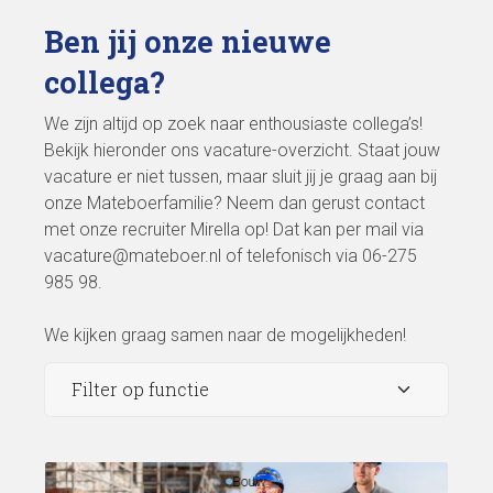
Ben jij onze nieuwe
collega?
We zijn altijd op zoek naar enthousiaste collega’s!
Bekijk hieronder ons vacature-overzicht. Staat jouw
vacature er niet tussen, maar sluit jij je graag aan bij
onze Mateboerfamilie? Neem dan gerust contact
met onze recruiter Mirella op! Dat kan per mail via
vacature@mateboer.nl of telefonisch via 06-275
985 98.
We kijken graag samen naar de mogelijkheden!
Bouw