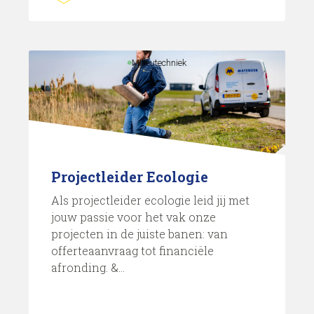
Milieutechniek
Projectleider Ecologie
Als projectleider ecologie leid jij met
jouw passie voor het vak onze
projecten in de juiste banen: van
offerteaanvraag tot financiële
afronding. &...