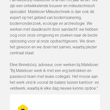
zijn een ontwikkelende bouwer en milieutechnisch
specialist. Mateboer Milieutechniek is dan ook dé
expert op het gebied van bodemsanering,
bodemonderzoek, ecologie en archeologie. We
werken met daadkracht door aandacht: we hebben
oog voor onze omgeving en zoeken naar de beste
oplossing voor al onze opdrachtgevers. We doen
het gewoon en we doen het samen, waarbij plezier
centraal staat.
Eline Binnebösz, adviseur, over werken bij Mateboer:
“Bij Mateboer werk ik met een erg betrokken en
passievol team met leuke collega’s. Het mooie aan
het werk vind ik vooral de balans tussen kantoor- en
veldwerk, waarbij ik elke dag nieuwe kennis opdoe.”