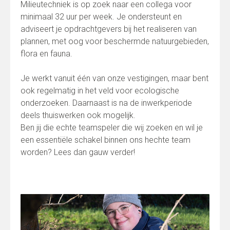
Milieutechniek is op zoek naar een collega voor
minimaal 32 uur per week. Je ondersteunt en
adviseert je opdrachtgevers bij het realiseren van
plannen, met oog voor beschermde natuurgebieden,
flora en fauna.
Je werkt vanuit één van onze vestigingen, maar bent
ook regelmatig in het veld voor ecologische
onderzoeken. Daarnaast is na de inwerkperiode
deels thuiswerken ook mogelijk.
Ben jij die echte teamspeler die wij zoeken en wil je
een essentiële schakel binnen ons hechte team
worden? Lees dan gauw verder!