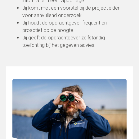
informatie in een rapportage.
Jij komt met een voorstel bij de projectleider
voor aanvullend onderzoek.
Jij houdt de opdrachtgever frequent en
proactief op de hoogte.
Jij geeft de opdrachtgever zelfstandig
toelichting bij het gegeven advies.