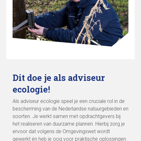
Dit doe je als adviseur
ecologie!
Als adviseur ecologie speel je een cruciale rol in de
bescherming van de Nederlandse natuurgebieden en
soorten. Je werkt samen met opdrachtgevers bij
het realiseren van duurzame plannen. Hierbij zorg je
ervoor dat volgens de Omgevingswet wordt
gewerkt én heb je oog voor praktische oplossingen.