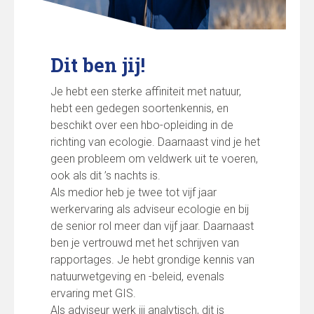
Dit ben jij!
Je hebt een sterke affiniteit met natuur,
hebt een gedegen soortenkennis, en
beschikt over een hbo-opleiding in de
richting van ecologie. Daarnaast vind je het
geen probleem om veldwerk uit te voeren,
ook als dit ’s nachts is.
Als medior heb je twee tot vijf jaar
werkervaring als adviseur ecologie en bij
de senior rol meer dan vijf jaar. Daarnaast
ben je vertrouwd met het schrijven van
rapportages. Je hebt grondige kennis van
natuurwetgeving en -beleid, evenals
ervaring met GIS.
Als adviseur werk jij analytisch, dit is