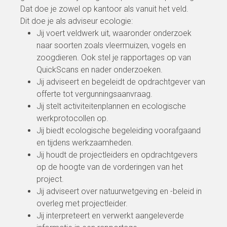
Dat doe je zowel op kantoor als vanuit het veld.
Dit doe je als adviseur ecologie:
Jij voert veldwerk uit, waaronder onderzoek
naar soorten zoals vleermuizen, vogels en
zoogdieren. Ook stel je rapportages op van
QuickScans en nader onderzoeken.
Jij adviseert en begeleidt de opdrachtgever van
offerte tot vergunningsaanvraag.
Jij stelt activiteitenplannen en ecologische
werkprotocollen op.
Jij biedt ecologische begeleiding voorafgaand
en tijdens werkzaamheden.
Jij houdt de projectleiders en opdrachtgevers
op de hoogte van de vorderingen van het
project.
Jij adviseert over natuurwetgeving en -beleid in
overleg met projectleider.
Jij interpreteert en verwerkt aangeleverde