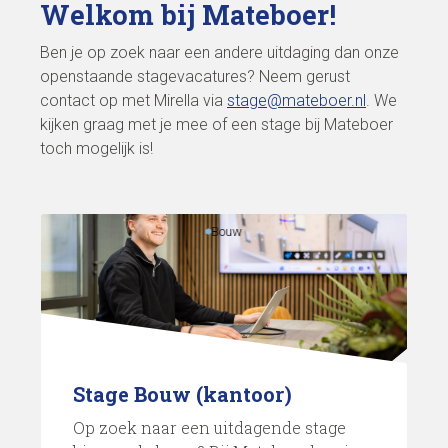
Welkom bij Mateboer!
Ben je op zoek naar een andere uitdaging dan onze
openstaande stagevacatures? Neem gerust
contact op met Mirella via
stage@mateboer.nl
. We
kijken graag met je mee of een stage bij Mateboer
toch mogelijk is!
Bouw
Stage Bouw (kantoor)
Op zoek naar een uitdagende stage