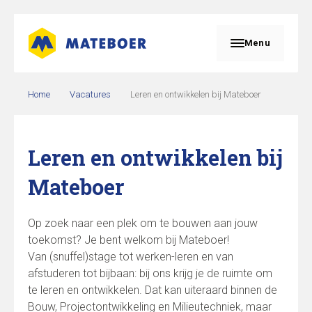
Menu
Home
Vacatures
Leren en ontwikkelen bij Mateboer
Leren en ontwikkelen bij
Mateboer
Op zoek naar een plek om te bouwen aan jouw
toekomst? Je bent welkom bij Mateboer!
Van (snuffel)stage tot werken-leren en van
afstuderen tot bijbaan: bij ons krijg je de ruimte om
te leren en ontwikkelen. Dat kan uiteraard binnen de
Bouw, Projectontwikkeling en Milieutechniek, maar