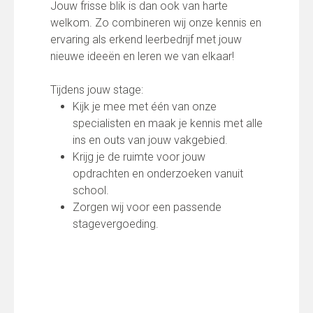
Jouw frisse blik is dan ook van harte
welkom. Zo combineren wij onze kennis en
ervaring als erkend leerbedrijf met jouw
nieuwe ideeën en leren we van elkaar!
Tijdens jouw stage:
Kijk je mee met één van onze
specialisten en maak je kennis met alle
ins en outs van jouw vakgebied.
Krijg je de ruimte voor jouw
opdrachten en onderzoeken vanuit
school.
Zorgen wij voor een passende
stagevergoeding.