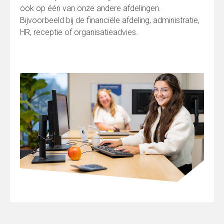
ook op één van onze andere afdelingen.
Bijvoorbeeld bij de financiële afdeling, administratie,
HR, receptie of organisatieadvies.