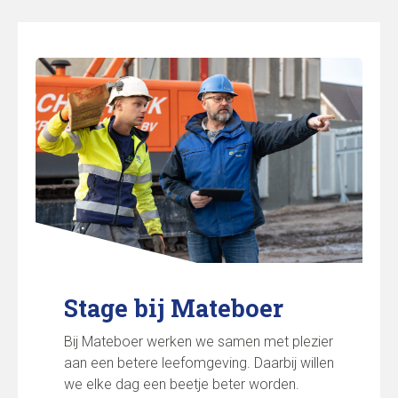
Stage bij Mateboer
Bij Mateboer werken we samen met plezier
aan een betere leefomgeving. Daarbij willen
we elke dag een beetje beter worden.