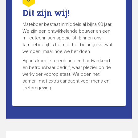
Dit zijn wij!
Mateboer bestaat inmiddels al bijna 90 jaar.
We zijn een ontwikkelende bouwer en een
milieutechnisch specialist. Binnen ons
familiebedrijf is het niet het belangrijkst wat
we doen, maar hoe we het doen.
Bij ons kom je terecht in een hardwerkend
en betrouwbaar bedrijf, waar plezier op de
werkvloer voorop staat. We doen het
samen, met extra aandacht voor mens en
leefomgeving.