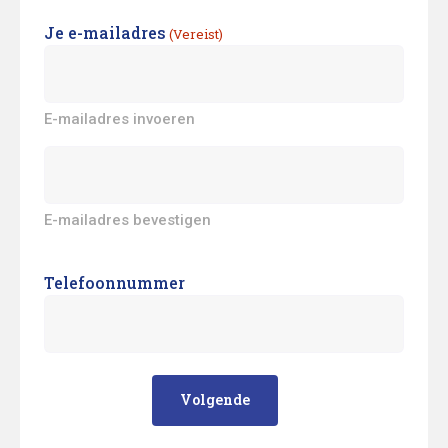
Je e-mailadres
(Vereist)
E-mailadres invoeren
E-mailadres bevestigen
Telefoonnummer
Volgende