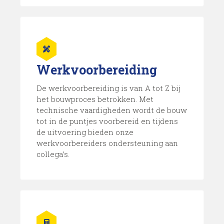
Werkvoorbereiding
De werkvoorbereiding is van A tot Z bij
het bouwproces betrokken. Met
technische vaardigheden wordt de bouw
tot in de puntjes voorbereid en tijdens
de uitvoering bieden onze
werkvoorbereiders ondersteuning aan
collega’s.