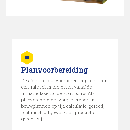
Planvoorbereiding
De afdeling planvoorbereiding heeft een
centrale rol in projecten vanaf de
initiatieffase tot de start bouw. Als
planvoorbereider zorg je ervoor dat
bouwplannen op tijd calculatie-gereed,
technisch uitgewerkt en productie-
gereed zijn.