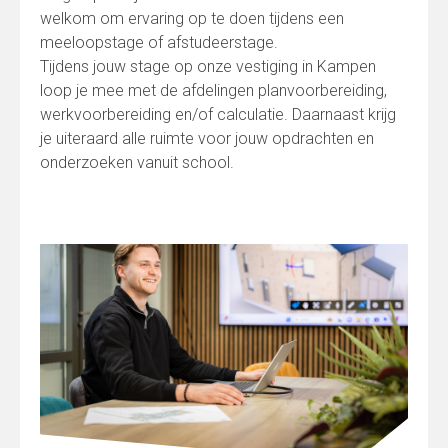
welkom om ervaring op te doen tijdens een
meeloopstage of afstudeerstage.
Tijdens jouw stage op onze vestiging in Kampen
loop je mee met de afdelingen planvoorbereiding,
werkvoorbereiding en/of calculatie. Daarnaast krijg
je uiteraard alle ruimte voor jouw opdrachten en
onderzoeken vanuit school.