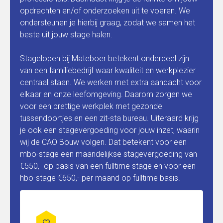
opdrachten en/of onderzoeken uit te voeren. We
ondersteunen je hierbij graag, zodat we samen het
beste uit jouw stage halen.
Stagelopen bij Mateboer betekent onderdeel zijn
van een familiebedrijf waar kwaliteit en werkplezier
centraal staan. We werken met extra aandacht voor
elkaar en onze leefomgeving. Daarom zorgen we
voor een prettige werkplek met gezonde
tussendoortjes en een zit-sta bureau. Uiteraard krijg
je ook een stagevergoeding voor jouw inzet, waarin
wij de CAO Bouw volgen. Dat betekent voor een
mbo-stage een maandelijkse stagevergoeding van
€550,- op basis van een fulltime stage en voor een
hbo-stage €650,- per maand op fulltime basis.