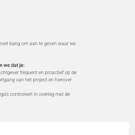
e niet bang om aan te geven waar we
n we dat je:
achtgever frequent en proactief op de
rtgang van het project en hierover
ga’s controleert in overleg met de