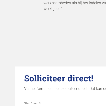
werkzaamheden als bij het indelen va
werktijden.”
Solliciteer direct!
Vul het formulier in en solliciteer direct. Dat kan 
Stap
1
van
3