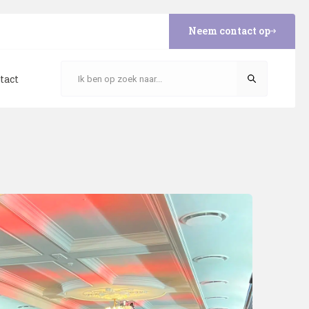
Neem contact op
tact