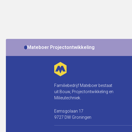
Mateboer Projectontwikkeling
Familiebedrijf Mateboer bestaat
uit Bouw, Projectontwikkeling en
Milieutechniek.
Eemsgolaan 17
9727 DW Groningen