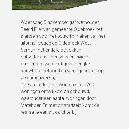
Woensdag 5 november gaf wethouder
Beerd Flier van gemeente Oldebroek het
startsein voor het bouwrijp maken van het
uitbreidingsgebied Oldebroek West III.
Samen met andere betrokken
ontwikkelaars, bouwers en civiele
aannemers werd het gezamenlijke
bouwbord getoond en werd geproost op
de samenwerking.
De komende jaren worden circa 200
woningen ontwikkeld en gebouwd,
waaronder een aantal woningen door
Mateboer. En met dit startsein komt de
realisatie een stuk dichterbij!