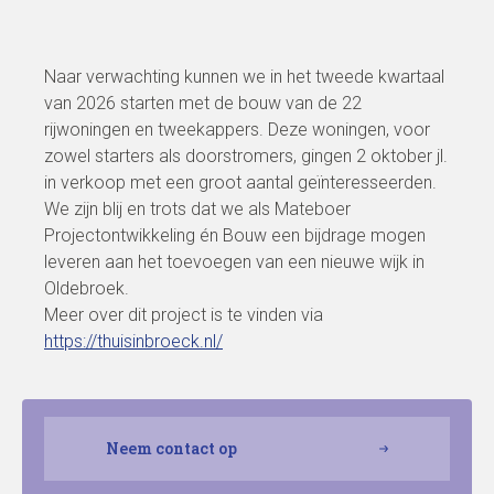
Naar verwachting kunnen we in het tweede kwartaal
van 2026 starten met de bouw van de 22
rijwoningen en tweekappers. Deze woningen, voor
zowel starters als doorstromers, gingen 2 oktober jl.
in verkoop met een groot aantal geïnteresseerden.
We zijn blij en trots dat we als Mateboer
Projectontwikkeling én Bouw een bijdrage mogen
leveren aan het toevoegen van een nieuwe wijk in
Oldebroek.
Meer over dit project is te vinden via
https://thuisinbroeck.nl/
Neem contact op