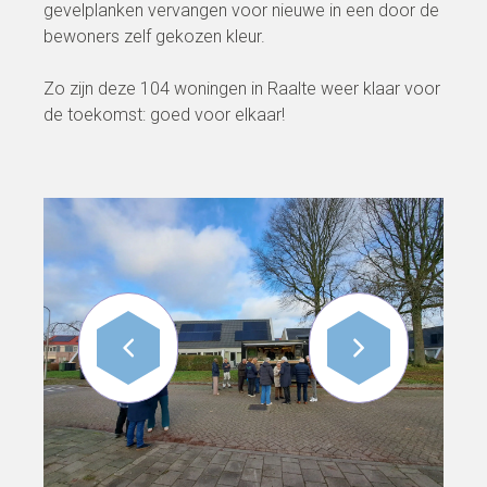
gevelplanken vervangen voor nieuwe in een door de
bewoners zelf gekozen kleur.
Zo zijn deze 104 woningen in Raalte weer klaar voor
de toekomst: goed voor elkaar!