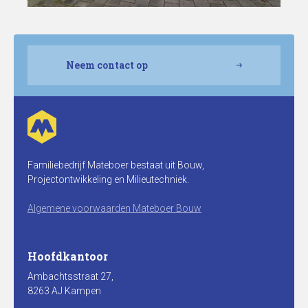
Neem contact op
Familiebedrijf Mateboer bestaat uit Bouw,
Projectontwikkeling en Milieutechniek.
Algemene voorwaarden Mateboer Bouw
Hoofdkantoor
Ambachtsstraat 27,
8263 AJ Kampen