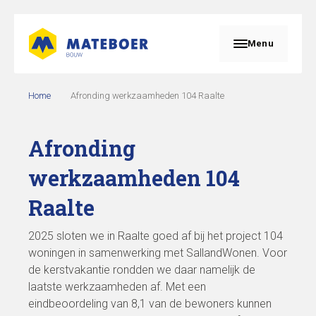
Menu
Home
Afronding werkzaamheden 104 Raalte
Afronding
werkzaamheden 104
Raalte
2025 sloten we in Raalte goed af bij het project 104
woningen in samenwerking met SallandWonen. Voor
de kerstvakantie rondden we daar namelijk de
laatste werkzaamheden af. Met een
eindbeoordeling van 8,1 van de bewoners kunnen