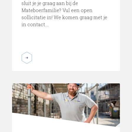
sluit je je graag aan bij de
Mateboerfamilie? Vul een open
sollicitatie in! We komen graag met je
in contact....