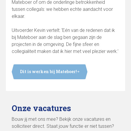
Mateboer of om de onderlinge betrokkenheid
tussen collega’s: we hebben echte aandacht voor
elkaar.
Uitvoerder Kevin vertelt: ‘Eén van de redenen dat ik
bij Mateboer aan de slag ben gegaan zijn de
projecten in de omgeving. De fijne sfeer en
collegialiteit maken dat ik hier met veel plezier werk.’
Dit is werken bij Mateboer!
Onze vacatures
Bouw jij met ons mee? Bekijk onze vacatures en
solliciteer direct. Staat jouw functie er niet tussen?