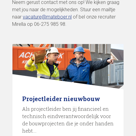
Neem gerust contact met ons op! We kijken graag
met jou naar de mogelijkheden. Stuur een mailtje
naar
vacature@mateboer.nl
of bel onze recruiter
Mirella op 06-275 985 98.
Projectleider nieuwbouw
Als projectleider ben jij financieel en
technisch eindverantwoordelijk voor
de bouwprojecten die je onder handen
hebt....