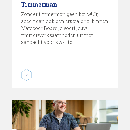
Timmerman
Zonder timmerman geen bouw! Jij
speelt dan ook een cruciale rol binnen
Mateboer Bouw: je voert jouw
timmerwerkzaamheden uit met
aandacht voor kwalitei...