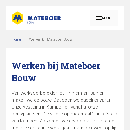
Menu
Home
Werken bij Mateboer Bouw
Werken bij Mateboer
Bouw
Van werkvoorbereider tot timmerman: samen
maken we de bouw. Dat doen we dagelijks vanuit
onze vestiging in Kampen én vanaf al onze
bouwplaatsen. Die vind je op maximaal 1 uur afstand
van Kampen. Zo zorgen we ervoor dat je niet alleen
met plezier naar je werk gaat, maar ook weer op tijd