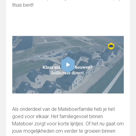
thuis bent!
Als onderdeel van de Mateboerfamilie heb je het
goed voor elkaar. Het familiegevoel binnen
Mateboer zorgt voor korte lijntjes. Of het nu gaat om
jouw mogelijkheden om verder te groeien binnen