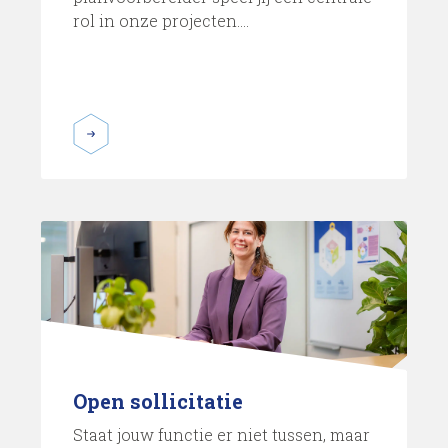
rol in onze projecten....
Open sollicitatie
Staat jouw functie er niet tussen, maar