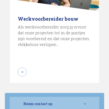
Werkvoorbereider bouw
Als werkvoorbereider zorg jij ervoor
dat onze projecten tot in de puntjes
zijn voorbereid en dat onze projecten
vlekkeloos verlopen....
Neem contact op