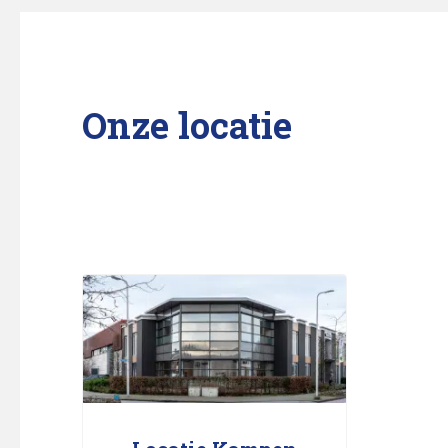
Onze locatie