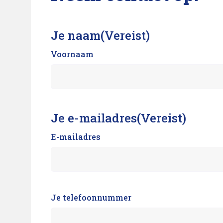
Je naam
(Vereist)
Voornaam
Je e-mailadres
(Vereist)
E-mailadres
Je telefoonnummer