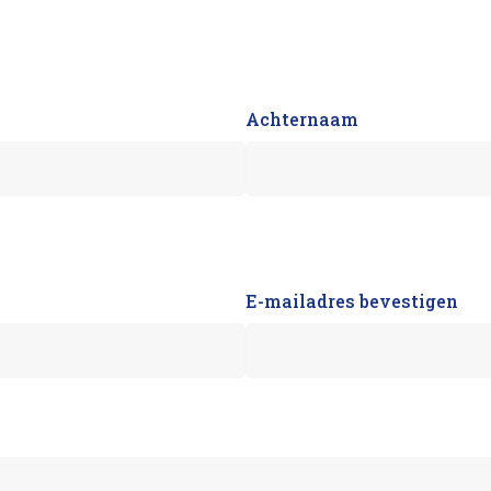
Achternaam
E-mailadres bevestigen