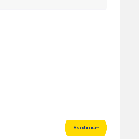
Versturen