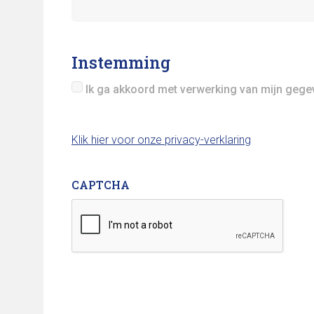
Instemming
Ik ga akkoord met verwerking van mijn gegev
Klik hier voor onze privacy-verklaring
CAPTCHA