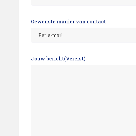
Gewenste manier van contact
Jouw bericht
(Vereist)