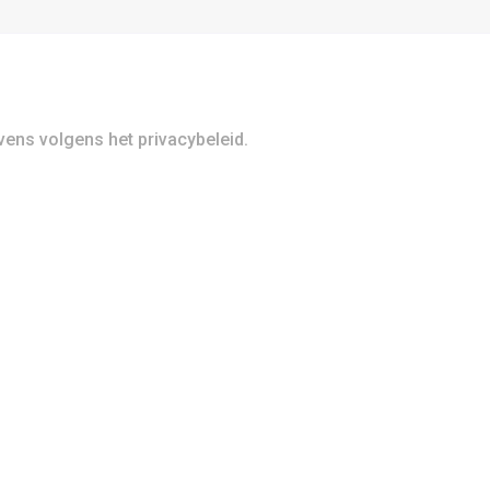
ens volgens het privacybeleid.