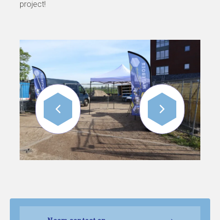
project!