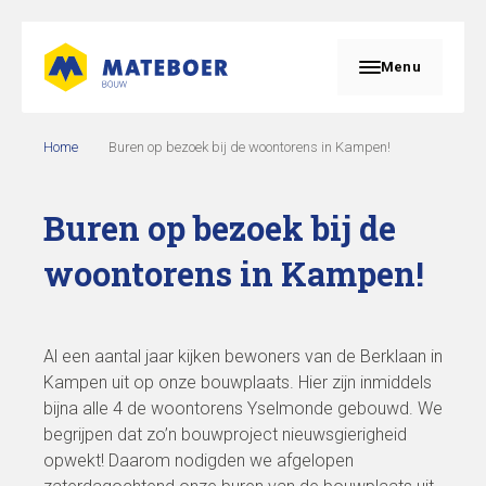
Menu
Home
Buren op bezoek bij de woontorens in Kampen!
Buren op bezoek bij de
woontorens in Kampen!
Al een aantal jaar kijken bewoners van de Berklaan in
Kampen uit op onze bouwplaats. Hier zijn inmiddels
bijna alle 4 de woontorens Yselmonde gebouwd. We
begrijpen dat zo’n bouwproject nieuwsgierigheid
opwekt! Daarom nodigden we afgelopen