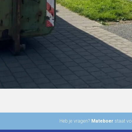
Heb je vragen?
Mateboer
staat voo