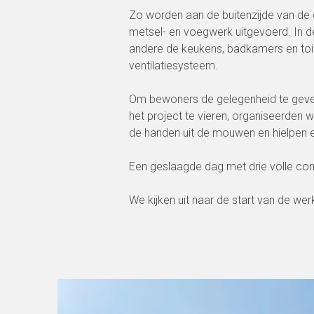
Zo worden aan de buitenzijde van de 
metsel- en voegwerk uitgevoerd. In 
andere de keukens, badkamers en toi
ventilatiesysteem.
Om bewoners de gelegenheid te geven
het project te vieren, organiseerden
de handen uit de mouwen en hielpen el
Een geslaagde dag met drie volle conta
We kijken uit naar de start van de w