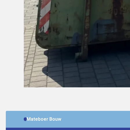
Mateboer Bouw