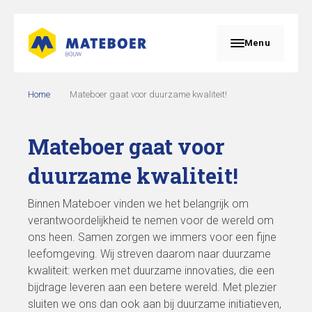
Menu
Home
Mateboer gaat voor duurzame kwaliteit!
Mateboer gaat voor
duurzame kwaliteit!
Binnen Mateboer vinden we het belangrijk om
verantwoordelijkheid te nemen voor de wereld om
ons heen. Samen zorgen we immers voor een fijne
leefomgeving. Wij streven daarom naar duurzame
kwaliteit: werken met duurzame innovaties, die een
bijdrage leveren aan een betere wereld. Met plezier
sluiten we ons dan ook aan bij duurzame initiatieven,