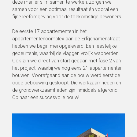
deze manier slim samen te werken, zorgen we
samen voor een optimaal resultaat én vooral een
fijne leefomgeving voor de toekomstige bewoners.
De eerste 17 appartementen in het
appartementencomplex aan de Erfgenamenstraat
hebben we begin mei opgeleverd. Een feestelijke
gebeurtenis, waarbij de vlaggen vrolijk wapperden!
Ook zijn we direct van start gegaan met fase 2 van
het project, waarbij we nog eens 21 appartementen
bouwen. Voorafgaand aan de bouw werd eerst de
oude bebouwing gesloopt. Die werkzaamheden én
de grondwerkzaamheden zijn inmiddels afgerond.
Op naar een succesvolle bouw!