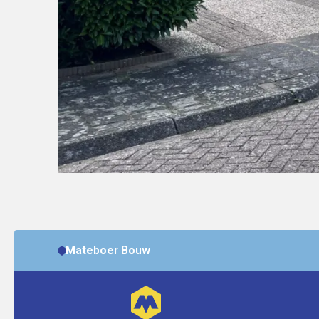
Mateboer Bouw