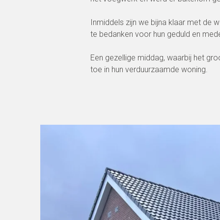
Inmiddels zijn we bijna klaar met d
te bedanken voor hun geduld en med
Een gezellige middag, waarbij het gr
toe in hun verduurzaamde woning.