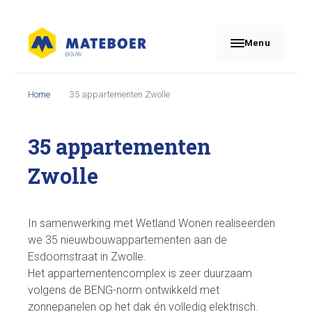
Menu
Home
35 appartementen Zwolle
35 appartementen
Zwolle
In samenwerking met Wetland Wonen realiseerden
we 35 nieuwbouwappartementen aan de
Esdoornstraat in Zwolle.
Het appartementencomplex is zeer duurzaam
volgens de BENG-norm ontwikkeld met
zonnepanelen op het dak én volledig elektrisch.