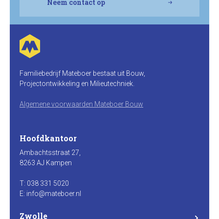
Neem contact op
Familiebedrijf Mateboer bestaat uit Bouw,
Projectontwikkeling en Milieutechniek.
Algemene voorwaarden Mateboer Bouw
Hoofdkantoor
Ambachtsstraat 27,
8263 AJ Kampen
T: 038 331 5020
E: info@mateboer.nl
Zwolle