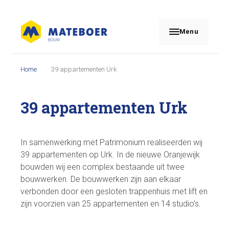
Menu
Home
39 appartementen Urk
39 appartementen Urk
In samenwerking met Patrimonium realiseerden wij
39 appartementen op Urk. In de nieuwe Oranjewijk
bouwden wij een complex bestaande uit twee
bouwwerken. De bouwwerken zijn aan elkaar
verbonden door een gesloten trappenhuis met lift en
zijn voorzien van 25 appartementen en 14 studio’s.