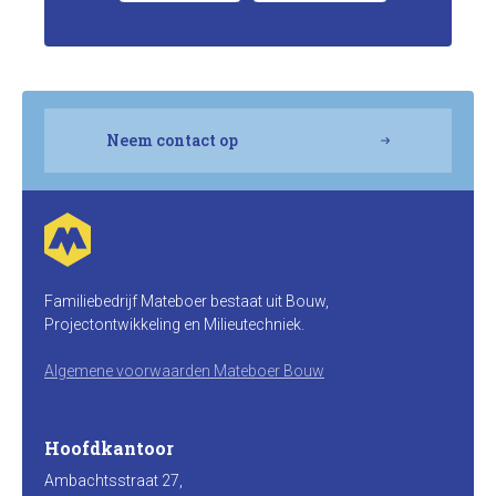
Neem contact op
Familiebedrijf Mateboer bestaat uit Bouw,
Projectontwikkeling en Milieutechniek.
Algemene voorwaarden Mateboer Bouw
Hoofdkantoor
Ambachtsstraat 27,