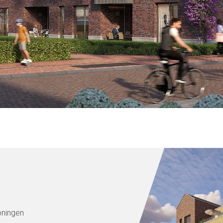
ningen