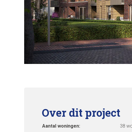
Over dit project
Aantal woningen:
38 wo