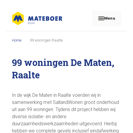
Menu
Home
99 woningen Raalte
99 woningen De Maten,
Raalte
In de wijk De Maten in Raalte voerden wij in
samenwerking met SallandWonen groot onderhoud
uit aan 99 woningen. Tijdens dit project hebben wij
diverse isolatie- en andere
duurzaamheidswerkzaamheden uitgevoerd. Hierbij
hebben we complete gevels inclusief eindafwerking