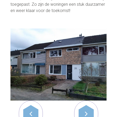
toegepast. Zo zijn de woningen een stuk duurzamer
en weer klaar voor de toekomst!