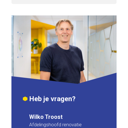
Heb je vragen?
Wilko Troost
Afdelingshoofd renovatie