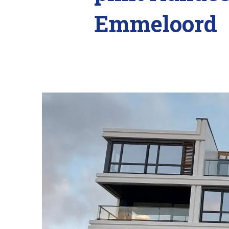
Emmeloord