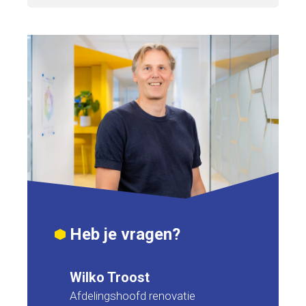
Heb je vragen?
Wilko Troost
Afdelingshoofd renovatie