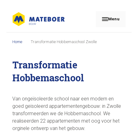
Menu
Home
Transformatie Hobbemaschool Zwolle
Transformatie
Hobbemaschool
Van ongeïsoleerde school naar een modern en
goed geïsoleerd appartementengebouw: in Zwolle
transformeerden we de Hobbemaschool. We
realiseerden 22 appartementen met oog voor het
orginele ontwerp van het gebouw.