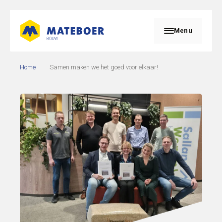
Menu
Home
Samen maken we het goed voor elkaar!