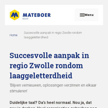
Menu
Succesvolle aanpak in regio Zwolle rondom
Home
laaggeletterdheid
Succesvolle aanpak in
regio Zwolle rondom
laaggeletterdheid
‘Blijven vernieuwen, oplossingen verzinnen en elkaar
stimuleren’
Duidelijke taal? Da’s heel normaal. Nou ja, dat