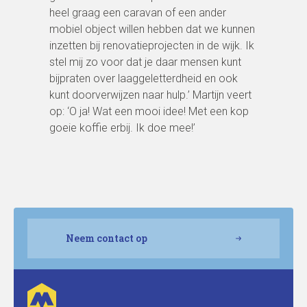
heel graag een caravan of een ander
mobiel object willen hebben dat we kunnen
inzetten bij renovatieprojecten in de wijk. Ik
stel mij zo voor dat je daar mensen kunt
bijpraten over laaggeletterdheid en ook
kunt doorverwijzen naar hulp.’ Martijn veert
op: ‘O ja! Wat een mooi idee! Met een kop
goeie koffie erbij. Ik doe mee!’
Neem contact op