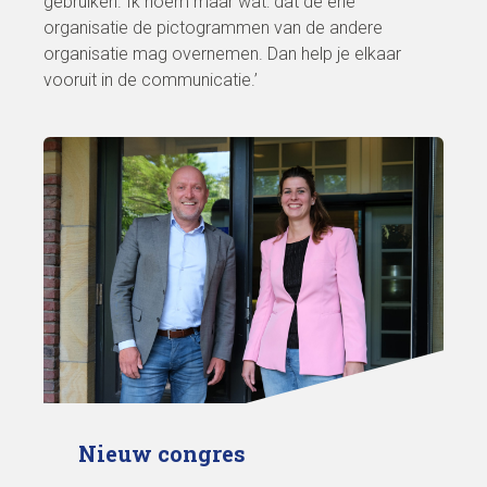
gebruiken. Ik noem maar wat: dat de ene
organisatie de pictogrammen van de andere
organisatie mag overnemen. Dan help je elkaar
vooruit in de communicatie.’
Nieuw congres