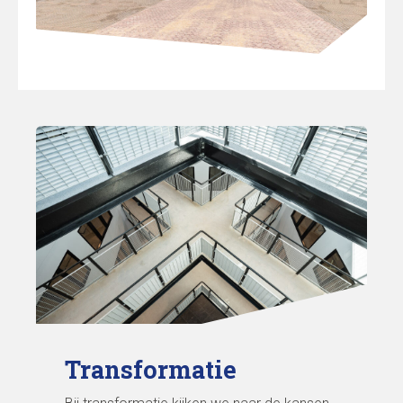
Transformatie