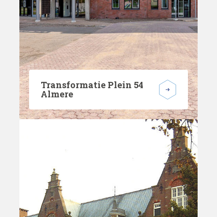
Transformatie Plein 54
Almere