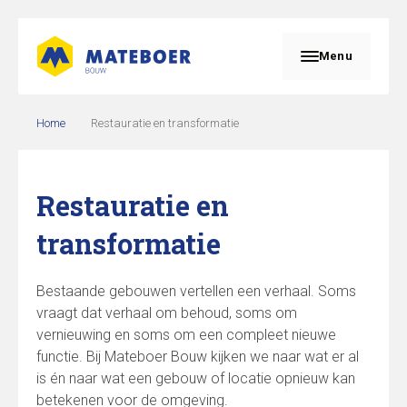
Menu
Home
Restauratie en transformatie
Restauratie en
transformatie
Bestaande gebouwen vertellen een verhaal. Soms
vraagt dat verhaal om behoud, soms om
vernieuwing en soms om een compleet nieuwe
functie. Bij Mateboer Bouw kijken we naar wat er al
is én naar wat een gebouw of locatie opnieuw kan
betekenen voor de omgeving.