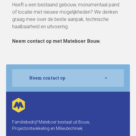
Heeft u een bestaand gebouw, monumentaal pand
of locatie met nieuwe mogelijkheden? We denken
graag mee over de beste aanpak, technische
haalbaarheid en uitvoering.
Neem contact op met Mateboer Bouw.
Neem contact op
Familiebedrijf Mateboer bestaat uit Bouw,
Projectontwikkeling en Milieutechniek.