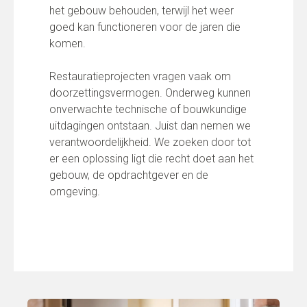
het gebouw behouden, terwijl het weer
goed kan functioneren voor de jaren die
komen.
Restauratieprojecten vragen vaak om
doorzettingsvermogen. Onderweg kunnen
onverwachte technische of bouwkundige
uitdagingen ontstaan. Juist dan nemen we
verantwoordelijkheid. We zoeken door tot
er een oplossing ligt die recht doet aan het
gebouw, de opdrachtgever en de
omgeving.