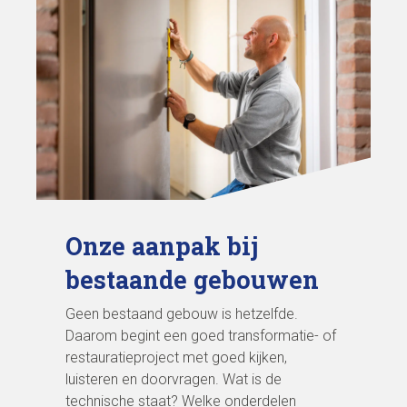
Onze aanpak bij
bestaande gebouwen
Geen bestaand gebouw is hetzelfde.
Daarom begint een goed transformatie- of
restauratieproject met goed kijken,
luisteren en doorvragen. Wat is de
technische staat? Welke onderdelen