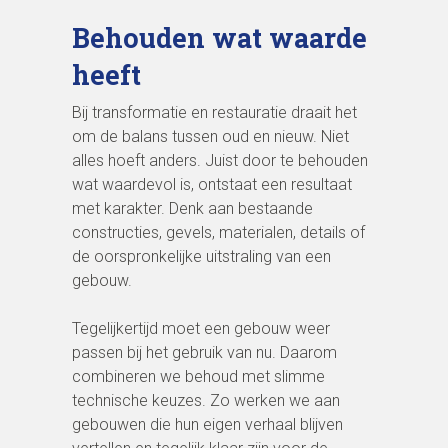
Behouden wat waarde
heeft
Bij transformatie en restauratie draait het
om de balans tussen oud en nieuw. Niet
alles hoeft anders. Juist door te behouden
wat waardevol is, ontstaat een resultaat
met karakter. Denk aan bestaande
constructies, gevels, materialen, details of
de oorspronkelijke uitstraling van een
gebouw.
Tegelijkertijd moet een gebouw weer
passen bij het gebruik van nu. Daarom
combineren we behoud met slimme
technische keuzes. Zo werken we aan
gebouwen die hun eigen verhaal blijven