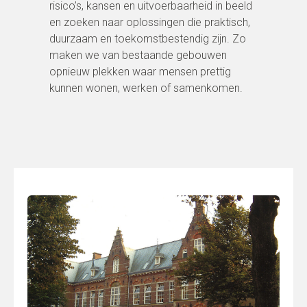
risico’s, kansen en uitvoerbaarheid in beeld
en zoeken naar oplossingen die praktisch,
duurzaam en toekomstbestendig zijn. Zo
maken we van bestaande gebouwen
opnieuw plekken waar mensen prettig
kunnen wonen, werken of samenkomen.