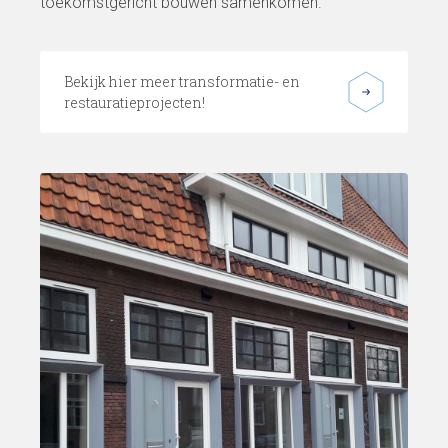
toekomstgericht bouwen samenkomen.
Bekijk hier meer transformatie- en
restauratieprojecten!