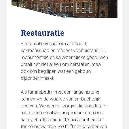
Restauratie
Restauratie vraagt om aandacht,
vakmanschap en respect voor historie. Bij
monumentale en karakteristieke gebouwen
draait het niet alleen om herstellen, maar
ook om begrijpen wat een gebouw
bijzonder maakt.
Als familiebedrijf met een lange historie
kennen we de waarde van ambachtelijk
bouwen. We werken zorgvuldig aan details,
materialen en afwerking, maar kijken ook
naar gebruik, veiligheid, duurzaamheid en
toekomstwaarde. Zo blijft het karakter van