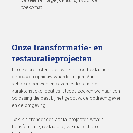
vertellen en tegelijk klaar zijn voor de
toekomst.
Onze transformatie- en
restauratieprojecten
In onze projecten laten we zien hoe bestaande
gebouwen opnieuw waarde krijgen. Van
schoolgebouwen en kazernes tot andere
karakteristieke locaties: steeds zoeken we naar een
oplossing die past bij het gebouw, de opdrachtgever
en de omgeving.
Bekijk hieronder een aantal projecten waarin
transformatie, restauratie, vakmanschap en