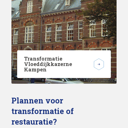
Transformatie
Vloeddijkkazerne
Kampen
Plannen voor
transformatie of
restauratie?