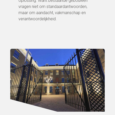
oplossing. Want bestaande gebouwen
vragen niet om standaardantwoorden,
maar om aandacht, vakmanschap en
verantwoordelijkheid.