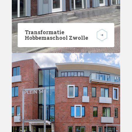
Transformatie
Hobbemaschool Zwolle