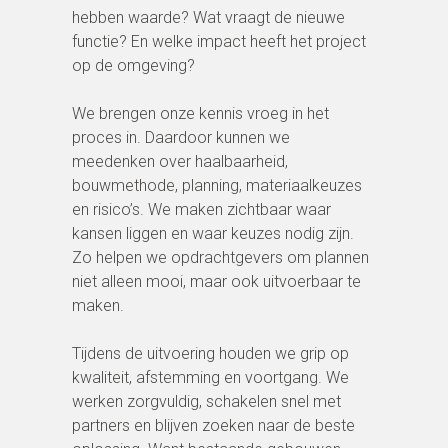
hebben waarde? Wat vraagt de nieuwe
functie? En welke impact heeft het project
op de omgeving?
We brengen onze kennis vroeg in het
proces in. Daardoor kunnen we
meedenken over haalbaarheid,
bouwmethode, planning, materiaalkeuzes
en risico’s. We maken zichtbaar waar
kansen liggen en waar keuzes nodig zijn.
Zo helpen we opdrachtgevers om plannen
niet alleen mooi, maar ook uitvoerbaar te
maken.
Tijdens de uitvoering houden we grip op
kwaliteit, afstemming en voortgang. We
werken zorgvuldig, schakelen snel met
partners en blijven zoeken naar de beste