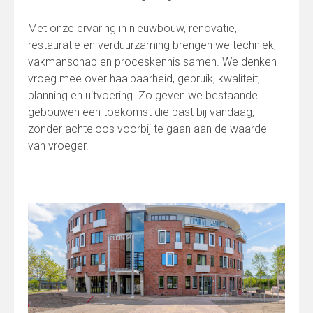
Met onze ervaring in nieuwbouw, renovatie,
restauratie en verduurzaming brengen we techniek,
vakmanschap en proceskennis samen. We denken
vroeg mee over haalbaarheid, gebruik, kwaliteit,
planning en uitvoering. Zo geven we bestaande
gebouwen een toekomst die past bij vandaag,
zonder achteloos voorbij te gaan aan de waarde
van vroeger.