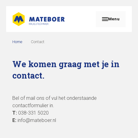
Menu
Home
Contact
We komen graag met je in
contact.
Bel of mail ons of vul het onderstaande
contactformulier in.
T:
038-331 5020
E:
info@mateboer.nl