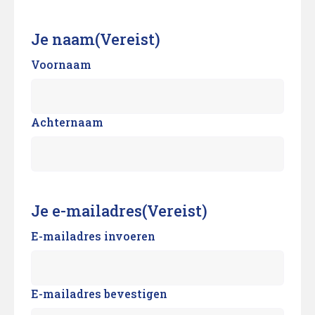
Je naam
(Vereist)
Voornaam
Achternaam
Je e-mailadres
(Vereist)
E-mailadres invoeren
E-mailadres bevestigen