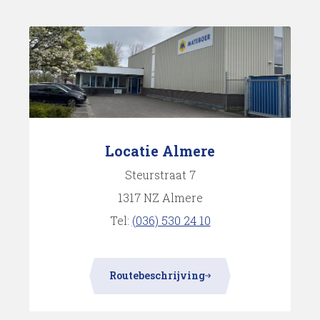
Locatie Almere
Steurstraat 7
1317 NZ Almere
Tel:
(036) 530 24 10
Routebeschrijving