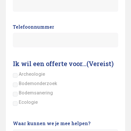
Telefoonnummer
Ik wil een offerte voor...
(Vereist)
Archeologie
Bodemonderzoek
Bodemsanering
Ecologie
Waar kunnen we je mee helpen?