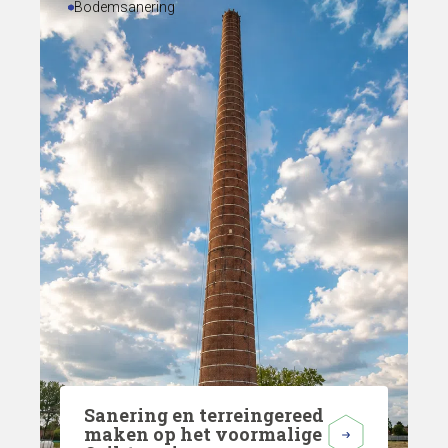
Bodemsanering
Sanering en terreingereed
maken op het voormalige