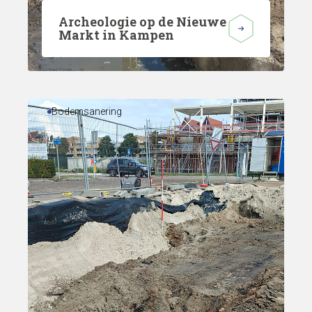
Archeologie op de Nieuwe
Markt in Kampen
Bodemsanering