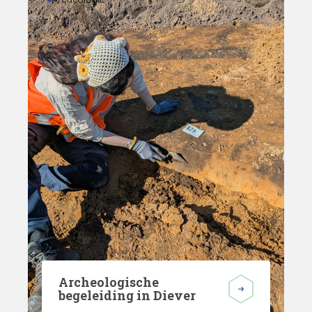
Archeologische
begeleiding in Diever