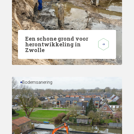
Een schone grond voor
herontwikkeling in
Zwolle
Bodemsanering