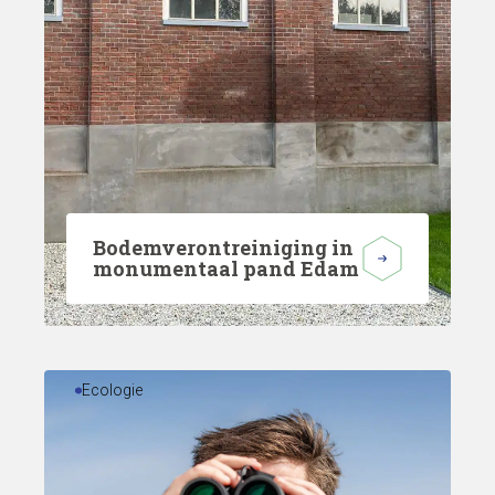
Bodemverontreiniging in
monumentaal pand Edam
Ecologie