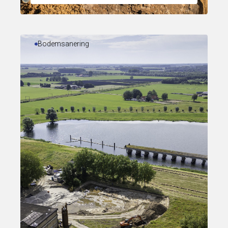
Bodemsanering