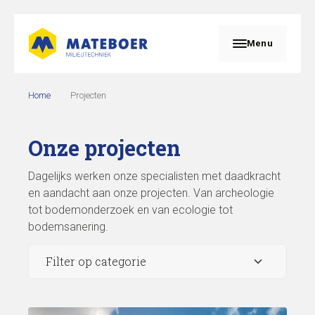
Menu
Home
Projecten
Onze projecten
Dagelijks werken onze specialisten met daadkracht
en aandacht aan onze projecten. Van archeologie
tot bodemonderzoek en van ecologie tot
bodemsanering.