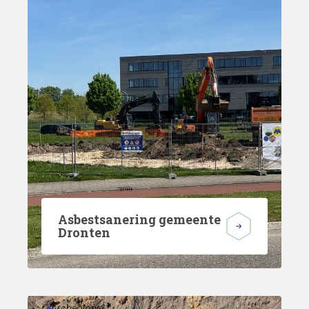
Asbestsanering gemeente
Dronten
Archeologie