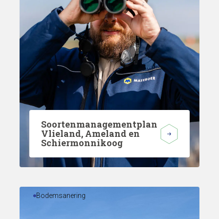
Soortenmanagementplan
Vlieland, Ameland en
Schiermonnikoog
Bodemsanering