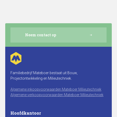
Neem contact op
Familiebedrijf Mateboer bestaat uit Bouw,
Projectontwikkeling en Milieutechniek.
Algemene inkoopvoorwaarden Mateboer Milieutechniek
Algemene verkoopvoorwaarden Mateboer Milieutechniek
Hoofdkantoor