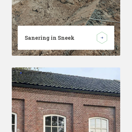
Sanering in Sneek
Bodemsanering