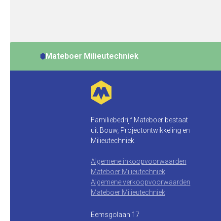
Mateboer Milieutechniek
Familiebedrijf Mateboer bestaat
uit Bouw, Projectontwikkeling en
Milieutechniek.
Algemene inkoopvoorwaarden
Mateboer Milieutechniek
Algemene verkoopvoorwaarden
Mateboer Milieutechniek
Eemsgolaan 17