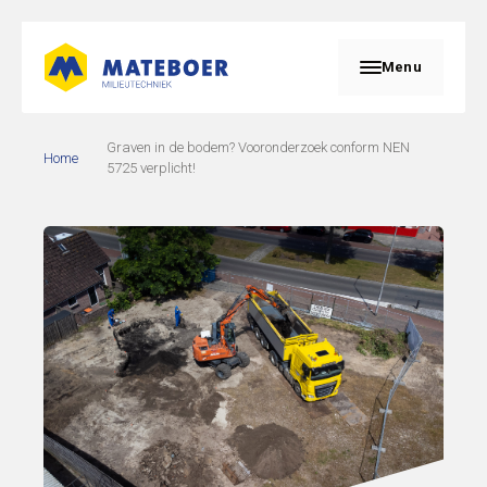
Menu
Graven in de bodem? Vooronderzoek conform NEN
Home
5725 verplicht!