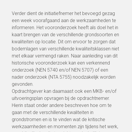
Verder dient de initiatiefnemer het bevoegd gezag
een week voorafgaand aan de werkzaamheden te
informeren. Het vooronderzoek heeft als doel het in
kaart brengen van de verschillende grondsoorten en
kwaliteiten op locatie. Dit om ervoor te zorgen dat
bodemlagen van verschillende kwaliteitsklassen niet
met elkaar vermengd raken. Naar aanleiding van dit
historische vooronderzoek kan een verkennend
onderzoek (NEN 5740 en/of NEN 5707) of een
nader onderzoek (NTA 5755) noodzakelijk worden
gevonden.
Opdrachtgever kan daarnaast ook een MKB- en/of
uitvoeringsplan opvragen bij de opdrachtnemer.
Hierin staat onder andere beschreven hoe om te
gaan met de verschillende kwaliteiten in
grondstromen en is te vinden wat de kritische
werkzaamheden en momenten zijn tijdens het werk,