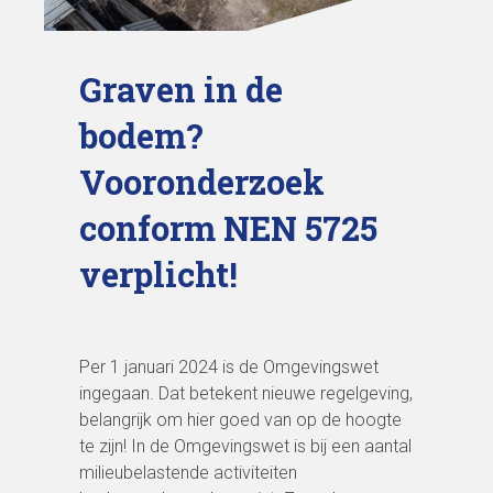
Graven in de
bodem?
Vooronderzoek
conform NEN 5725
verplicht!
Per 1 januari 2024 is de Omgevingswet
ingegaan. Dat betekent nieuwe regelgeving,
belangrijk om hier goed van op de hoogte
te zijn! In de Omgevingswet is bij een aantal
milieubelastende activiteiten