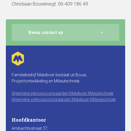
Christiaan Bouwknegt: 06-409 186 49
Neem contact op
Familiebedrijf Mateboer bestaat uit Bouw,
Projectontwikkeling en Milieutechniek.
Algemene inkoopvoorwaarden Mateboer Milieutechniek
Algemene verkoopvoorwaarden Mateboer Milieutechniek
Hoofdkantoor
Ambachtsstraat 27,