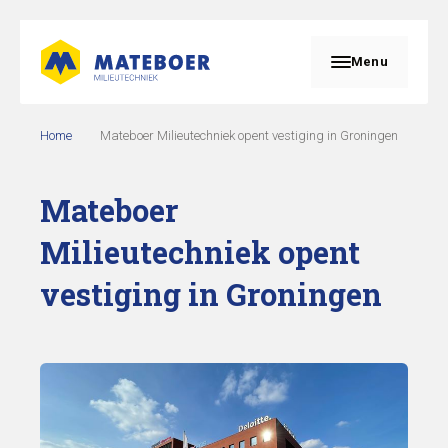
Menu
Home
Mateboer Milieutechniek opent vestiging in Groningen
Mateboer
Milieutechniek opent
vestiging in Groningen