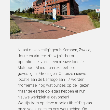
Naast onze vestigingen in Kampen, Zwolle,
Joure en Almere zijn wij sinds kort
operationeel vanuit een nieuwe locatie:
Mateboer Milieutechniek heeft zich
gevestigd in Groningen. Op onze nieuwe
locatie aan de Eemsgolaan 17 worden
momenteel nog wat puntjes op de i gezet,
maar de eerste collega’s hebben er hun
nieuwe werkplek al gevonden!
We zijn trots op deze mooie uitbreiding van
onze vestigingen en ons werkgebied. Op