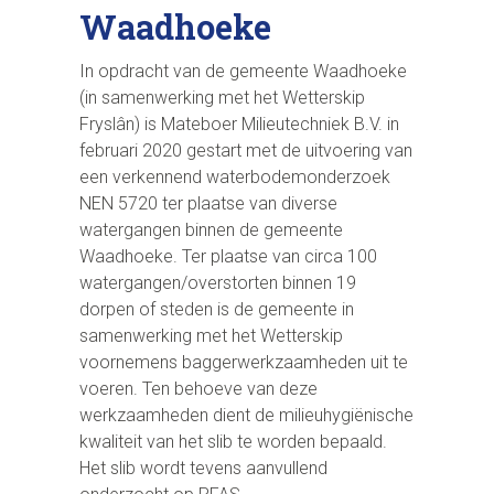
Waadhoeke
In opdracht van de gemeente Waadhoeke
(in samenwerking met het Wetterskip
Fryslân) is Mateboer Milieutechniek B.V. in
februari 2020 gestart met de uitvoering van
een verkennend waterbodemonderzoek
NEN 5720 ter plaatse van diverse
watergangen binnen de gemeente
Waadhoeke. Ter plaatse van circa 100
watergangen/overstorten binnen 19
dorpen of steden is de gemeente in
samenwerking met het Wetterskip
voornemens baggerwerkzaamheden uit te
voeren. Ten behoeve van deze
werkzaamheden dient de milieuhygiënische
kwaliteit van het slib te worden bepaald.
Het slib wordt tevens aanvullend