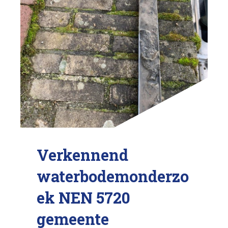
Verkennend
waterbodemonderzo
ek NEN 5720
gemeente