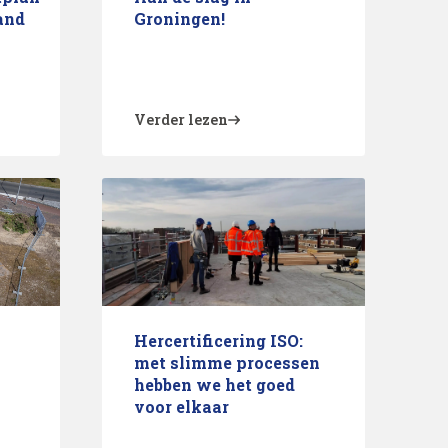
and
Groningen!
Verder lezen
Hercertificering ISO:
met slimme processen
hebben we het goed
voor elkaar